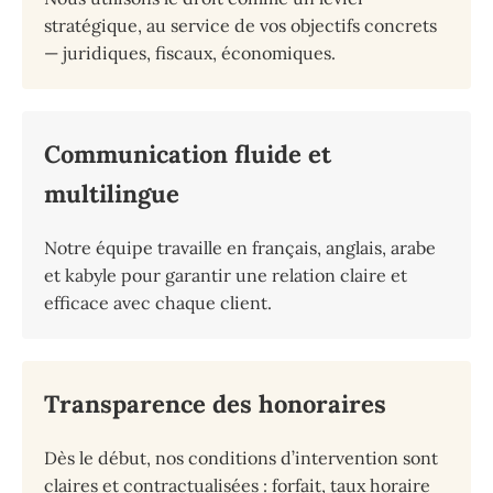
stratégique, au service de vos objectifs concrets
— juridiques, fiscaux, économiques.
Communication fluide et
multilingue
Notre équipe travaille en français, anglais, arabe
et kabyle pour garantir une relation claire et
efficace avec chaque client.
Transparence des honoraires
Dès le début, nos conditions d’intervention sont
claires et contractualisées : forfait, taux horaire