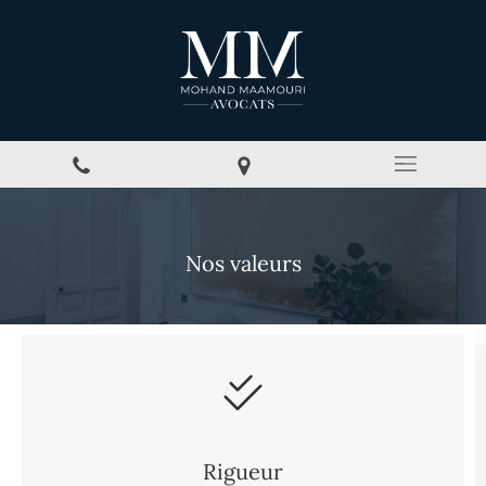
Nos valeurs
Rigueur