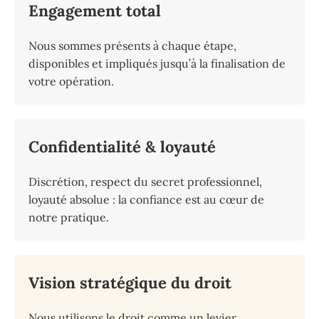
Engagement total
Nous sommes présents à chaque étape,
disponibles et impliqués jusqu’à la finalisation de
votre opération.
Confidentialité & loyauté
Discrétion, respect du secret professionnel,
loyauté absolue : la confiance est au cœur de
notre pratique.
Vision stratégique du droit
Nous utilisons le droit comme un levier