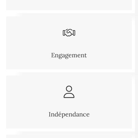
Engagement
Indépendance