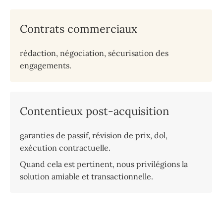
Contrats commerciaux
rédaction, négociation, sécurisation des
engagements.
Contentieux post-acquisition
garanties de passif, révision de prix, dol,
exécution contractuelle.
Quand cela est pertinent, nous privilégions la
solution amiable et transactionnelle.