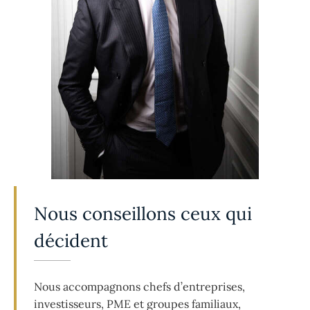
Nous conseillons ceux qui
décident
Nous accompagnons chefs d’entreprises,
investisseurs, PME et groupes familiaux,