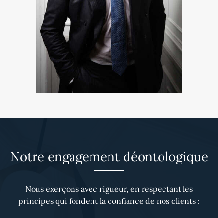
Notre engagement déontologique
Nous exerçons avec rigueur, en respectant les
principes qui fondent la confiance de nos clients :