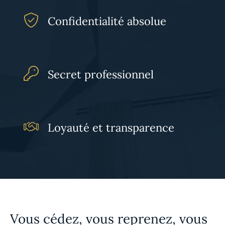
Confidentialité absolue
Secret professionnel
Loyauté et transparence
Vous cédez, vous reprenez, vous