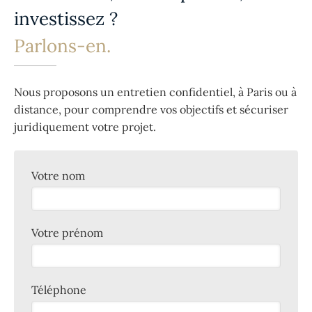
investissez ?
Parlons-en.
Nous proposons un entretien confidentiel, à Paris ou à
distance, pour comprendre vos objectifs et sécuriser
juridiquement votre projet.
Votre nom
Votre prénom
Téléphone