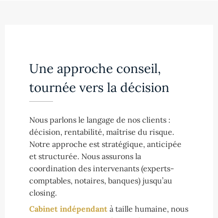
Une approche conseil,
tournée vers la décision
Nous parlons le langage de nos clients :
décision, rentabilité, maîtrise du risque.
Notre approche est stratégique, anticipée
et structurée. Nous assurons la
coordination des intervenants (experts-
comptables, notaires, banques) jusqu’au
closing.
Cabinet indépendant
à taille humaine, nous