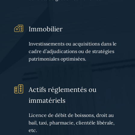
Immobilier
Investissements ou acquisitions dans le
cadre d’adjudications ou de stratégies
patrimoniales optimisées.
Actifs réglementés ou
immatériels
Licence de débit de boissons, droit au
bail, taxi, pharmacie, clientèle libérale,
etc.