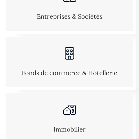
Entreprises & Sociétés
Fonds de commerce & Hôtellerie
Immobilier