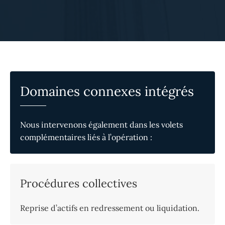
Domaines connexes intégrés
Nous intervenons également dans les volets
complémentaires liés à l’opération :
Procédures collectives
Reprise d’actifs en redressement ou liquidation.