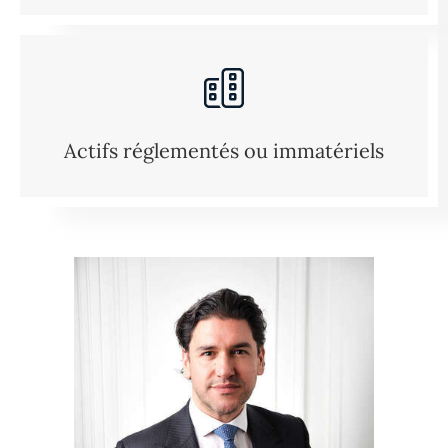
Actifs réglementés ou immatériels