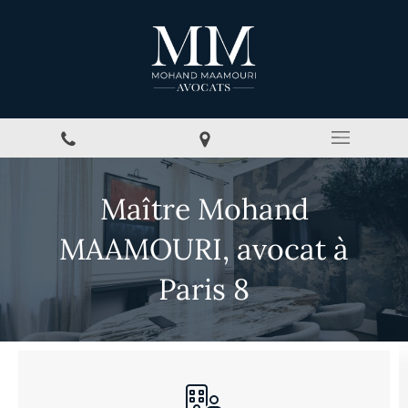
Maître Mohand
MAAMOURI, avocat à
Paris 8