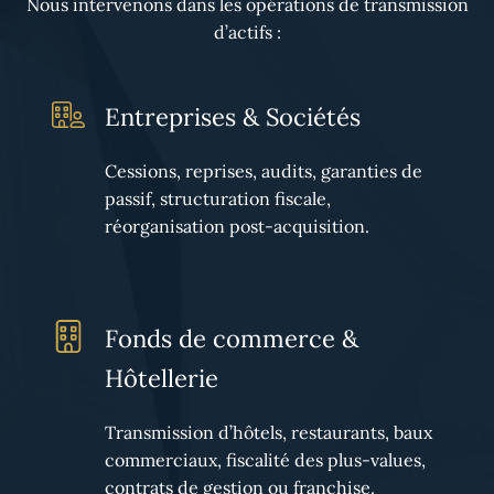
Nous intervenons dans les opérations de transmission
d’actifs :
Entreprises & Sociétés
Cessions, reprises, audits, garanties de
passif, structuration fiscale,
réorganisation post-acquisition.
Fonds de commerce &
Hôtellerie
Transmission d’hôtels, restaurants, baux
commerciaux, fiscalité des plus-values,
contrats de gestion ou franchise.